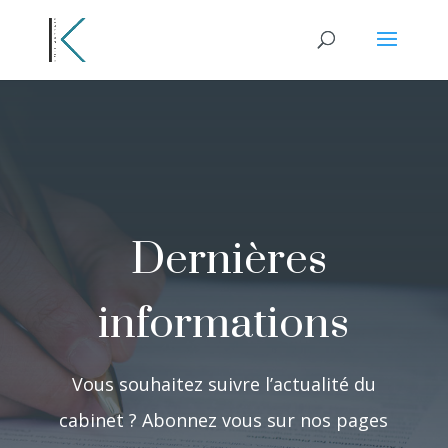
Dernières
informations
Vous souhaitez suivre l’actualité du
cabinet ? Abonnez vous sur nos pages