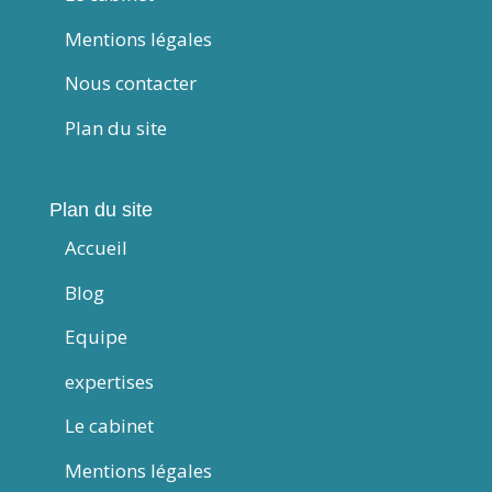
Mentions légales
Nous contacter
Plan du site
Plan du site
Accueil
Blog
Equipe
expertises
Le cabinet
Mentions légales